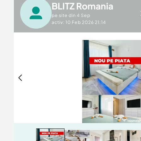
BLITZ Romania
pe site din
4 Sep
activ: 10 Feb 2026 21:14