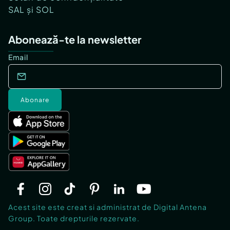
SAL și SOL
Abonează-te la newsletter
Email
Abonare
Acest site este creat si administrat de Digital Antena
Group. Toate drepturile rezervate.