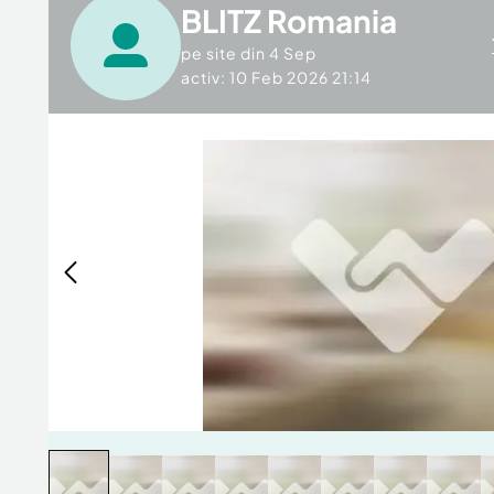
BLITZ Romania
pe site din
4 Sep
activ: 10 Feb 2026 21:14