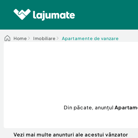
Home
Imobiliare
Apartamente de vanzare
Din păcate, anunțul
Apartame
Vezi mai multe anunturi ale acestui vânzator