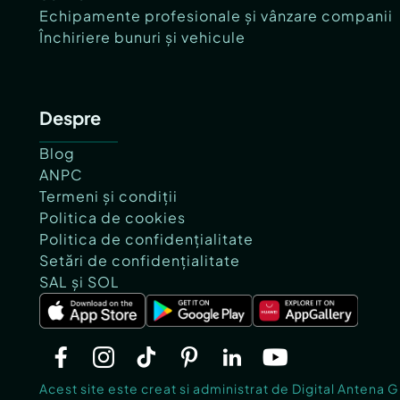
Echipamente profesionale și vânzare companii
Închiriere bunuri și vehicule
Despre
Blog
ANPC
Termeni și condiții
Politica de cookies
Politica de confidențialitate
Setări de confidențialitate
SAL și SOL
Acest site este creat si administrat de Digital Antena 