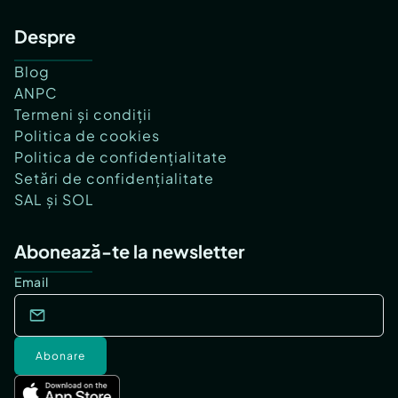
Despre
Blog
ANPC
Termeni și condiții
Politica de cookies
Politica de confidențialitate
Setări de confidențialitate
SAL și SOL
Abonează-te la newsletter
Email
Abonare