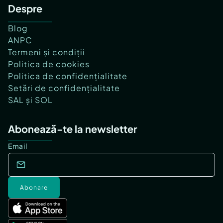
Despre
Blog
ANPC
Termeni și condiții
Politica de cookies
Politica de confidențialitate
Setări de confidențialitate
SAL și SOL
Abonează-te la newsletter
Email
Abonare