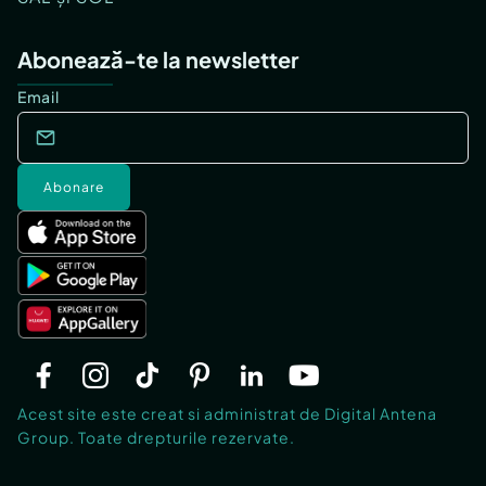
Abonează-te la newsletter
Email
Abonare
Acest site este creat si administrat de Digital Antena
Group. Toate drepturile rezervate.