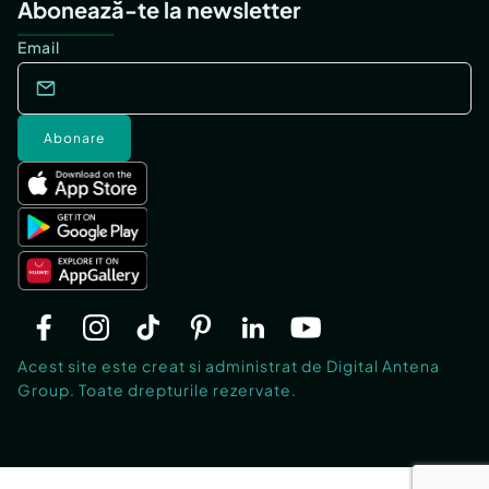
Abonează-te la newsletter
Email
Abonare
Acest site este creat si administrat de Digital Antena
Group. Toate drepturile rezervate.