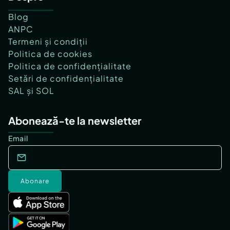
Blog
ANPC
Termeni și condiții
Politica de cookies
Politica de confidențialitate
Setări de confidențialitate
SAL și SOL
Abonează-te la newsletter
Email
Abonare