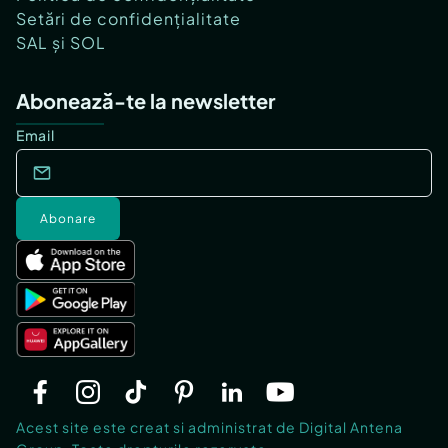
Setări de confidențialitate
SAL și SOL
Abonează-te la newsletter
Email
Abonare
Acest site este creat si administrat de Digital Antena