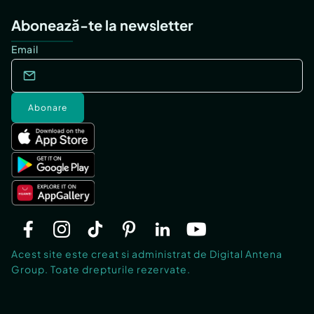
Abonează-te la newsletter
Email
Abonare
Acest site este creat si administrat de Digital Antena
Group. Toate drepturile rezervate.