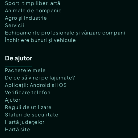
Sport, timp liber, artă
Animale de companie
Agro și Industrie
Servicii
Echipamente profesionale și vânzare companii
Închiriere bunuri și vehicule
De ajutor
Pachetele mele
De ce să vinzi pe lajumate?
Aplicații: Android și iOS
Verificare telefon
Ajutor
Reguli de utilizare
Sfaturi de securitate
Hartă județelor
Hartă site