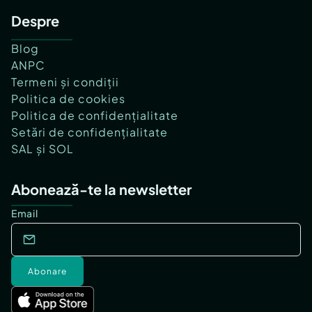
Despre
Blog
ANPC
Termeni și condiții
Politica de cookies
Politica de confidențialitate
Setări de confidențialitate
SAL și SOL
Abonează-te la newsletter
Email
Abonare