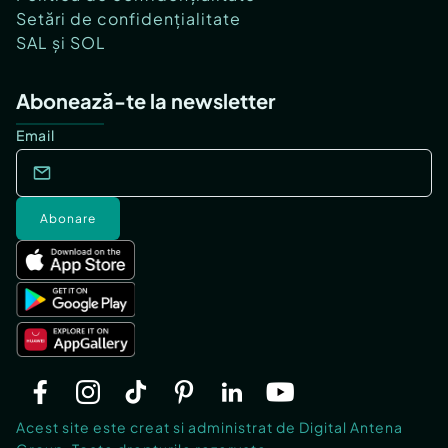
Setări de confidențialitate
SAL și SOL
Abonează-te la newsletter
Email
Abonare
Acest site este creat si administrat de Digital Antena