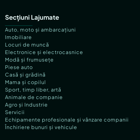
Secțiuni Lajumate
Auto, moto și ambarcațiuni
Imobiliare
Locuri de muncă
Electronice și electrocasnice
Modă și frumusețe
Piese auto
Casă și grădină
Mama și copilul
Sport, timp liber, artă
Animale de companie
Agro și Industrie
Servicii
Echipamente profesionale și vânzare companii
Închiriere bunuri și vehicule