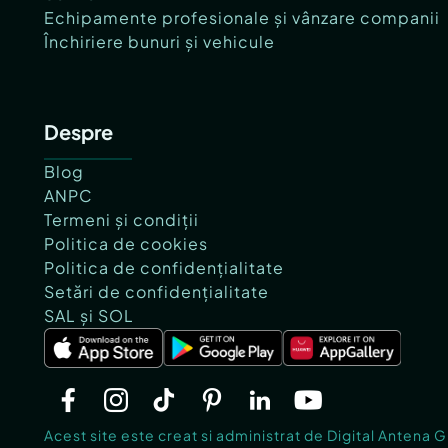
Echipamente profesionale și vânzare companii
Închiriere bunuri și vehicule
Despre
Blog
ANPC
Termeni și condiții
Politica de cookies
Politica de confidențialitate
Setări de confidențialitate
SAL și SOL
Acest site este creat si administrat de Digital Antena 