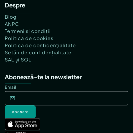
Despre
Blog
ANPC
Termeni și condiții
Politica de cookies
Politica de confidențialitate
Setări de confidențialitate
SAL și SOL
Abonează-te la newsletter
Email
Abonare