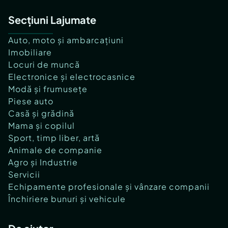
Secțiuni Lajumate
Auto, moto și ambarcațiuni
Imobiliare
Locuri de muncă
Electronice și electrocasnice
Modă și frumusețe
Piese auto
Casă și grădină
Mama și copilul
Sport, timp liber, artă
Animale de companie
Agro și Industrie
Servicii
Echipamente profesionale și vânzare companii
Închiriere bunuri și vehicule