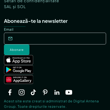
Setări de confidențialitate
SAL și SOL
Abonează-te la newsletter
Email
Abonare
Acest site este creat si administrat de Digital Antena
Group. Toate drepturile rezervate.