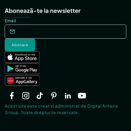
Abonează-te la newsletter
Email
Abonare
Acest site este creat si administrat de Digital Antena
Group. Toate drepturile rezervate.