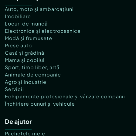
Auto, moto și ambarcațiuni
Imobiliare
Locuri de muncă
Electronice și electrocasnice
Modă și frumusețe
Piese auto
Casă și grădină
Mama și copilul
Sport, timp liber, artă
Animale de companie
Agro și Industrie
Servicii
Echipamente profesionale și vânzare companii
Închiriere bunuri și vehicule
De ajutor
Pachetele mele