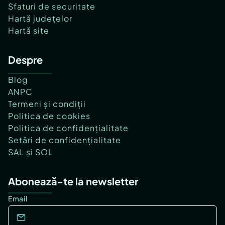
Sfaturi de securitate
Hartă județelor
Hartă site
Despre
Blog
ANPC
Termeni și condiții
Politica de cookies
Politica de confidențialitate
Setări de confidențialitate
SAL și SOL
Abonează-te la newsletter
Email