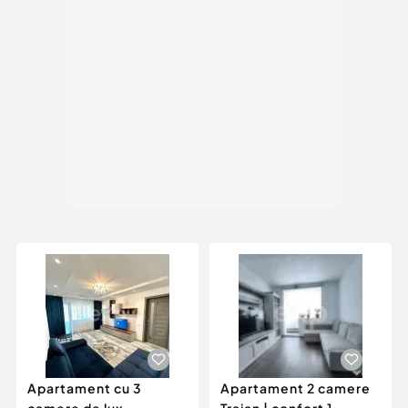
Apartament cu 3
Apartament 2 camere