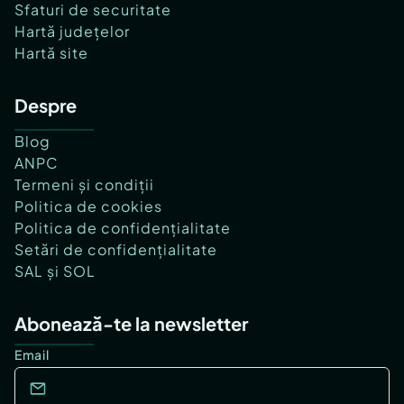
Sfaturi de securitate
Hartă județelor
Hartă site
Despre
Blog
ANPC
Termeni și condiții
Politica de cookies
Politica de confidențialitate
Setări de confidențialitate
SAL și SOL
Abonează-te la newsletter
Email