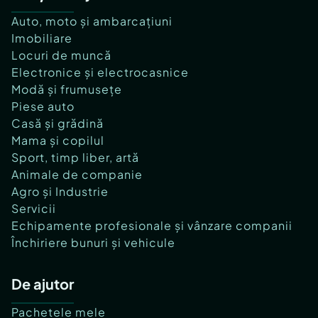
Auto, moto și ambarcațiuni
Imobiliare
Locuri de muncă
Electronice și electrocasnice
Modă și frumusețe
Piese auto
Casă și grădină
Mama și copilul
Sport, timp liber, artă
Animale de companie
Agro și Industrie
Servicii
Echipamente profesionale și vânzare companii
Închiriere bunuri și vehicule
De ajutor
Pachetele mele