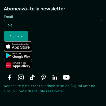
Abonează-te la newsletter
Email
Abonare
Acest site este creat si administrat de Digital Antena
Group. Toate drepturile rezervate.