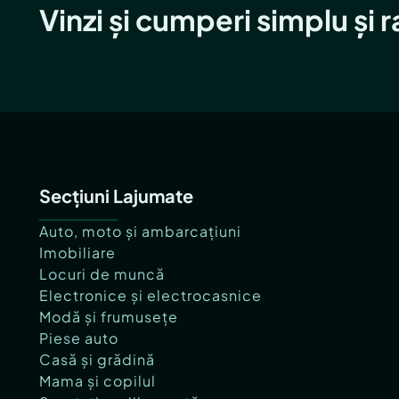
Vinzi și cumperi simplu și 
Secțiuni Lajumate
Auto, moto și ambarcațiuni
Imobiliare
Locuri de muncă
Electronice și electrocasnice
Modă și frumusețe
Piese auto
Casă și grădină
Mama și copilul