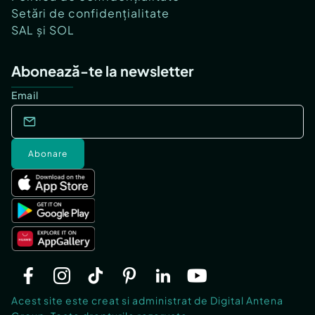
Setări de confidențialitate
SAL și SOL
Abonează-te la newsletter
Email
Abonare
Acest site este creat si administrat de Digital Antena