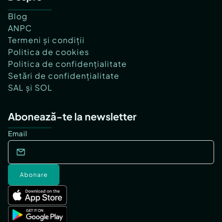
Blog
ANPC
Termeni și condiții
Politica de cookies
Politica de confidențialitate
Setări de confidențialitate
SAL și SOL
Abonează-te la newsletter
Email
Abonare