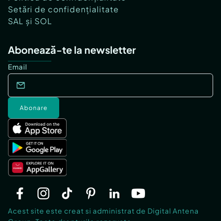
Setări de confidențialitate
SAL și SOL
Abonează-te la newsletter
Email
Abonare
Acest site este creat si administrat de Digital Antena