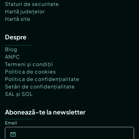
Sfaturi de securitate
Hartă județelor
Hartă site
Despre
Blog
ANPC
Termeni și condiții
Politica de cookies
Politica de confidențialitate
Setări de confidențialitate
SAL și SOL
Abonează-te la newsletter
Email