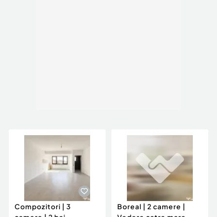
Compozitori | 3
Boreal | 2 camere |