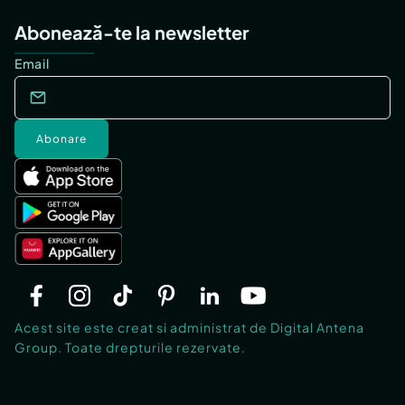
Abonează-te la newsletter
Email
Abonare
Acest site este creat si administrat de Digital Antena
Group. Toate drepturile rezervate.