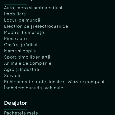
Auto, moto și ambarcațiuni
Imobiliare
Locuri de muncă
Electronice și electrocasnice
Modă și frumusețe
Piese auto
Casă și grădină
Mama și copilul
Sport, timp liber, artă
Animale de companie
Agro și Industrie
Servicii
Echipamente profesionale și vânzare companii
Închiriere bunuri și vehicule
De ajutor
Pachetele mele