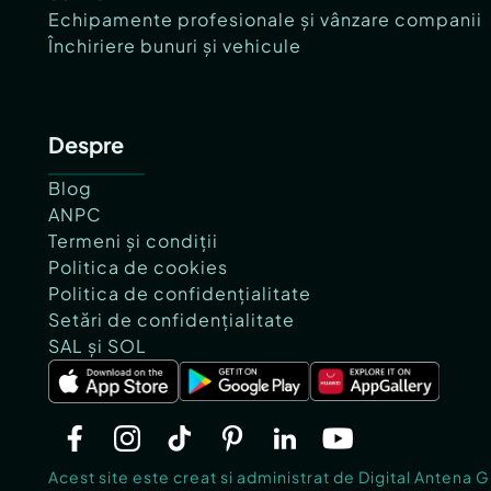
Echipamente profesionale și vânzare companii
Închiriere bunuri și vehicule
Despre
Blog
ANPC
Termeni și condiții
Politica de cookies
Politica de confidențialitate
Setări de confidențialitate
SAL și SOL
Acest site este creat si administrat de Digital Antena 