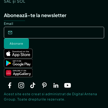
SAL și SOL
Abonează-te la newsletter
Email
Abonare
Acest site este creat si administrat de Digital Antena
Group. Toate drepturile rezervate.