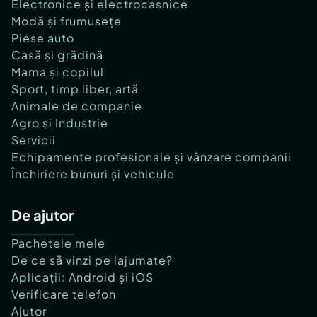
Electronice și electrocasnice
Modă și frumusețe
Piese auto
Casă și grădină
Mama și copilul
Sport, timp liber, artă
Animale de companie
Agro și Industrie
Servicii
Echipamente profesionale și vânzare companii
Închiriere bunuri și vehicule
De ajutor
Pachetele mele
De ce să vinzi pe lajumate?
Aplicații: Android și iOS
Verificare telefon
Ajutor