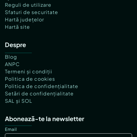
Reguli de utilizare
Sfaturi de securitate
Hartă județelor
Hartă site
Despre
Blog
ANPC
Termeni și condiții
Politica de cookies
Politica de confidențialitate
Setări de confidențialitate
SAL și SOL
Abonează-te la newsletter
Email