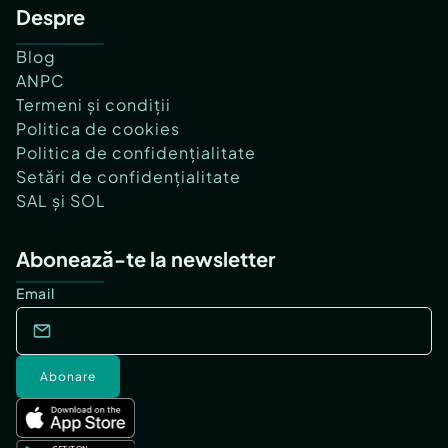
Despre
Blog
ANPC
Termeni și condiții
Politica de cookies
Politica de confidențialitate
Setări de confidențialitate
SAL și SOL
Abonează-te la newsletter
Email
Abonare