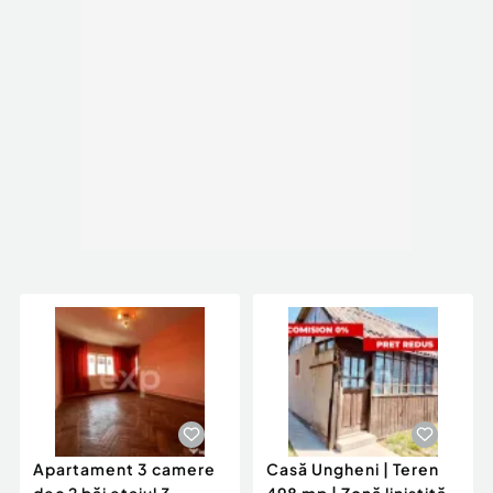
Apartament 3 camere
Casă Ungheni | Teren