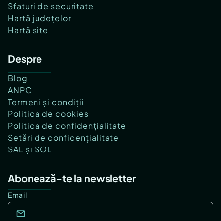
Sfaturi de securitate
Hartă județelor
Hartă site
Despre
Blog
ANPC
Termeni și condiții
Politica de cookies
Politica de confidențialitate
Setări de confidențialitate
SAL și SOL
Abonează-te la newsletter
Email