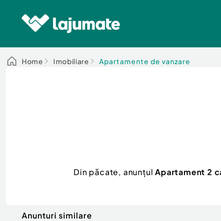
Home
Imobiliare
Apartamente de vanzare
Din păcate, anunțul
Apartament 2 ca
Anunturi similare