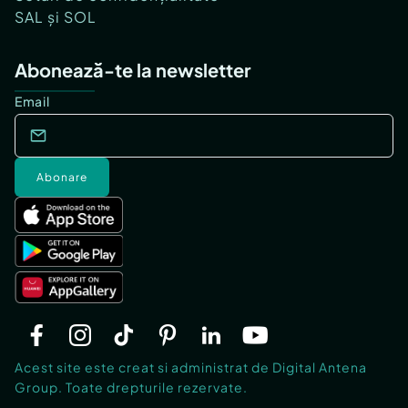
SAL și SOL
Abonează-te la newsletter
Email
Abonare
Acest site este creat si administrat de Digital Antena
Group. Toate drepturile rezervate.