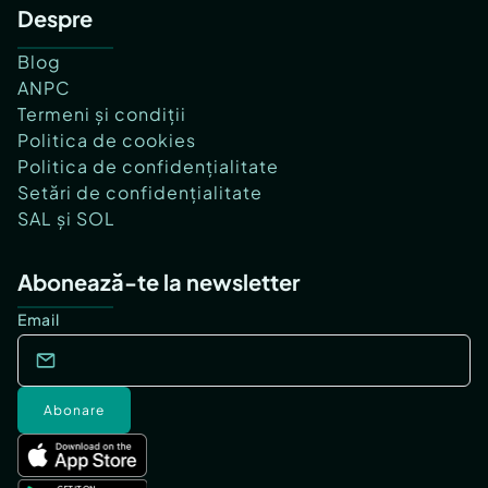
Despre
Blog
ANPC
Termeni și condiții
Politica de cookies
Politica de confidențialitate
Setări de confidențialitate
SAL și SOL
Abonează-te la newsletter
Email
Abonare