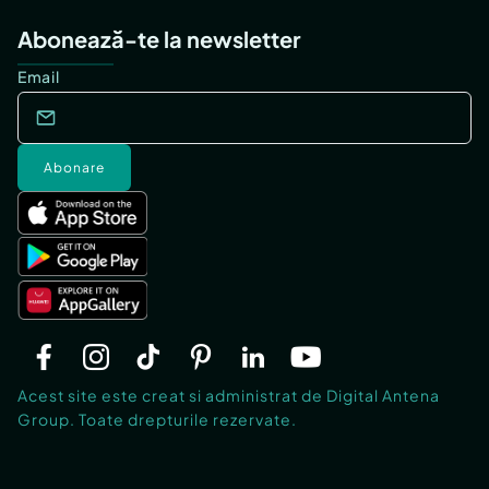
Abonează-te la newsletter
Email
Abonare
Acest site este creat si administrat de Digital Antena
Group. Toate drepturile rezervate.