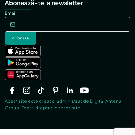
Abonează-te la newsletter
Email
Abonare
Acest site este creat si administrat de Digital Antena
Group. Toate drepturile rezervate.