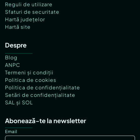
Reguli de utilizare
Sfaturi de securitate
Hartă județelor
Hartă site
Despre
Blog
ANPC
Termeni și condiții
Politica de cookies
Politica de confidențialitate
Setări de confidențialitate
SAL și SOL
Abonează-te la newsletter
Email