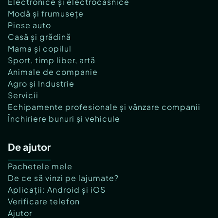
Electronice și electrocasnice
Modă și frumusețe
Piese auto
Casă și grădină
Mama și copilul
Sport, timp liber, artă
Animale de companie
Agro și Industrie
Servicii
Echipamente profesionale și vânzare companii
Închiriere bunuri și vehicule
De ajutor
Pachetele mele
De ce să vinzi pe lajumate?
Aplicații: Android și iOS
Verificare telefon
Ajutor