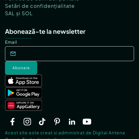
Setări de confidențialitate
SAL și SOL
Abonează-te la newsletter
Email
Abonare
Acest site este creat si administrat de Digital Antena