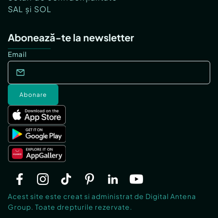
SAL și SOL
Abonează-te la newsletter
Email
Abonare
Acest site este creat si administrat de Digital Antena
Group. Toate drepturile rezervate.