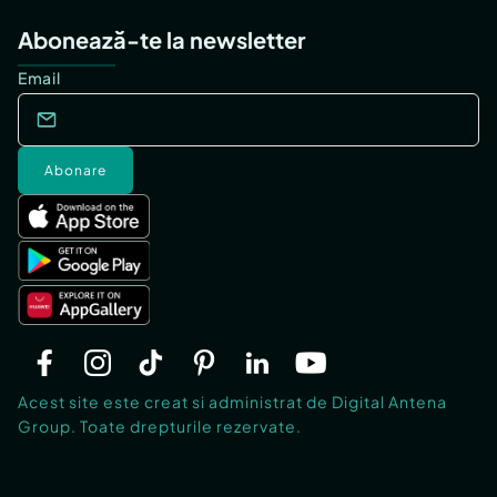
Abonează-te la newsletter
Email
Abonare
Acest site este creat si administrat de Digital Antena
Group. Toate drepturile rezervate.