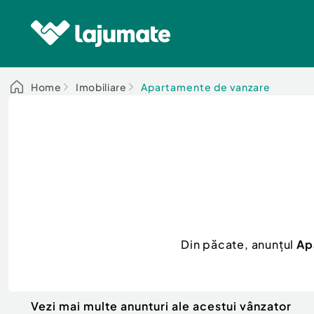
Home
Imobiliare
Apartamente de vanzare
Din păcate, anunțul
Ap
Vezi mai multe anunturi ale acestui vânzator