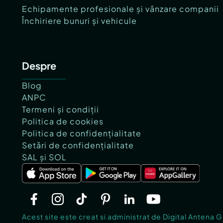
Echipamente profesionale și vânzare companii
Închiriere bunuri și vehicule
Despre
Blog
ANPC
Termeni și condiții
Politica de cookies
Politica de confidențialitate
Setări de confidențialitate
SAL și SOL
Acest site este creat si administrat de Digital Antena 