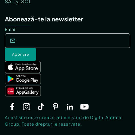
SAL și SOL
Abonează-te la newsletter
Email
Abonare
Acest site este creat si administrat de Digital Antena
Group. Toate drepturile rezervate.