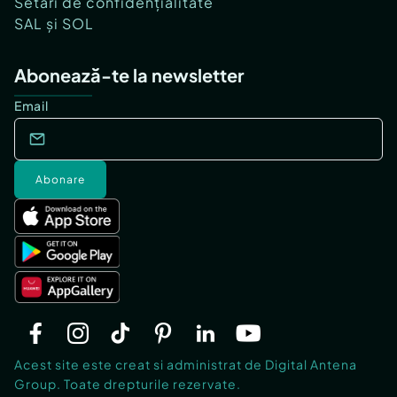
Setări de confidențialitate
SAL și SOL
Abonează-te la newsletter
Email
Abonare
Acest site este creat si administrat de Digital Antena
Group. Toate drepturile rezervate.