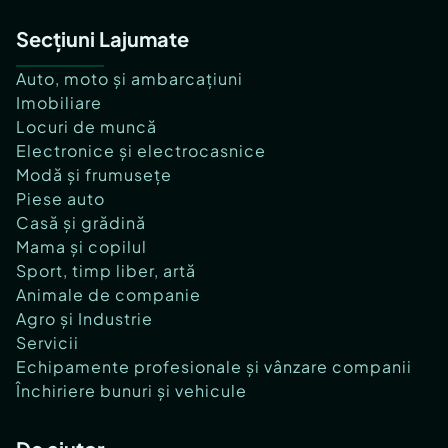
Secțiuni Lajumate
Auto, moto și ambarcațiuni
Imobiliare
Locuri de muncă
Electronice și electrocasnice
Modă și frumusețe
Piese auto
Casă și grădină
Mama și copilul
Sport, timp liber, artă
Animale de companie
Agro și Industrie
Servicii
Echipamente profesionale și vânzare companii
Închiriere bunuri și vehicule