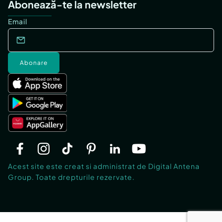
Abonează-te la newsletter
Email
Abonare
Acest site este creat si administrat de Digital Antena
Group. Toate drepturile rezervate.