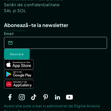
Setări de confidențialitate
SAL și SOL
Abonează-te la newsletter
Email
Abonare
Acest site este creat si administrat de Digital Antena