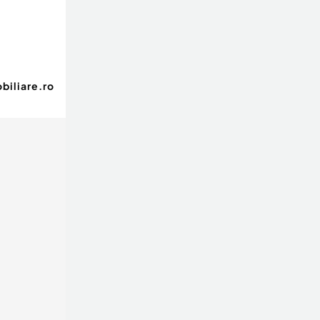
biliare.ro