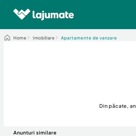
Home
Imobiliare
Apartamente de vanzare
Din păcate, a
Anunturi similare