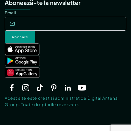
Abonează-te la newsletter
Email
Abonare
Acest site este creat si administrat de Digital Antena
Group. Toate drepturile rezervate.