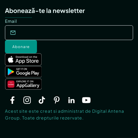
Abonează-te la newsletter
Email
Abonare
Acest site este creat si administrat de Digital Antena
Group. Toate drepturile rezervate.