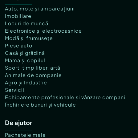
Auto, moto și ambarcațiuni
Imobiliare
Locuri de muncă
Electronice și electrocasnice
Modă și frumusețe
Piese auto
Casă și grădină
Mama și copilul
Sport, timp liber, artă
Animale de companie
Agro și Industrie
Servicii
Echipamente profesionale și vânzare companii
Închiriere bunuri și vehicule
De ajutor
Pachetele mele