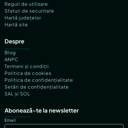
Reguli de utilizare
Sfaturi de securitate
Hartă județelor
Hartă site
Despre
Blog
ANPC
Termeni și condiții
Politica de cookies
Politica de confidențialitate
Setări de confidențialitate
SAL și SOL
Abonează-te la newsletter
Email