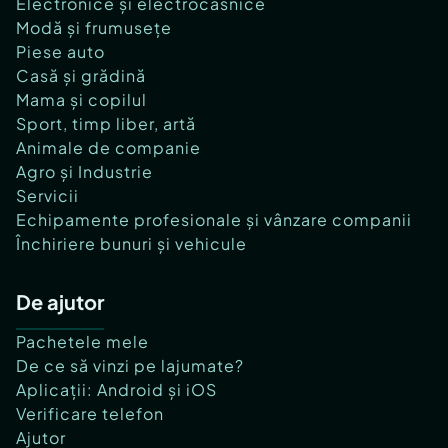
Electronice și electrocasnice
Modă și frumusețe
Piese auto
Casă și grădină
Mama și copilul
Sport, timp liber, artă
Animale de companie
Agro și Industrie
Servicii
Echipamente profesionale și vânzare companii
Închiriere bunuri și vehicule
De ajutor
Pachetele mele
De ce să vinzi pe lajumate?
Aplicații: Android și iOS
Verificare telefon
Ajutor